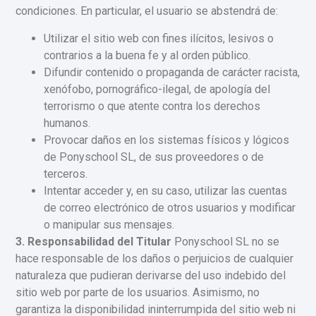
condiciones. En particular, el usuario se abstendrá de:
Utilizar el sitio web con fines ilícitos, lesivos o
contrarios a la buena fe y al orden público.
Difundir contenido o propaganda de carácter racista,
xenófobo, pornográfico-ilegal, de apología del
terrorismo o que atente contra los derechos
humanos.
Provocar daños en los sistemas físicos y lógicos
de Ponyschool SL, de sus proveedores o de
terceros.
Intentar acceder y, en su caso, utilizar las cuentas
de correo electrónico de otros usuarios y modificar
o manipular sus mensajes.
3. Responsabilidad del Titular
Ponyschool SL no se
hace responsable de los daños o perjuicios de cualquier
naturaleza que pudieran derivarse del uso indebido del
sitio web por parte de los usuarios. Asimismo, no
garantiza la disponibilidad ininterrumpida del sitio web ni