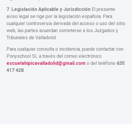
7. Legislación Aplicable y Jurisdicción
El presente
aviso legal se rige por la legislación española. Para
cualquier controversia derivada del acceso o uso del sitio
web, las partes acuerdan someterse a los Juzgados y
Tribunales de Valladolid.
Para cualquier consulta o incidencia, puede contactar con
Ponyschool SL a través del correo electrónico
escuelahipicavalladolid@gmail.com
o del teléfono
635
417 428
.