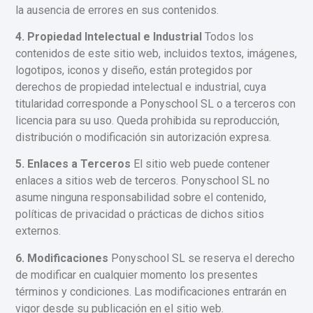
la ausencia de errores en sus contenidos.
4. Propiedad Intelectual e Industrial
Todos los
contenidos de este sitio web, incluidos textos, imágenes,
logotipos, iconos y diseño, están protegidos por
derechos de propiedad intelectual e industrial, cuya
titularidad corresponde a Ponyschool SL o a terceros con
licencia para su uso. Queda prohibida su reproducción,
distribución o modificación sin autorización expresa.
5. Enlaces a Terceros
El sitio web puede contener
enlaces a sitios web de terceros. Ponyschool SL no
asume ninguna responsabilidad sobre el contenido,
políticas de privacidad o prácticas de dichos sitios
externos.
6. Modificaciones
Ponyschool SL se reserva el derecho
de modificar en cualquier momento los presentes
términos y condiciones. Las modificaciones entrarán en
vigor desde su publicación en el sitio web.