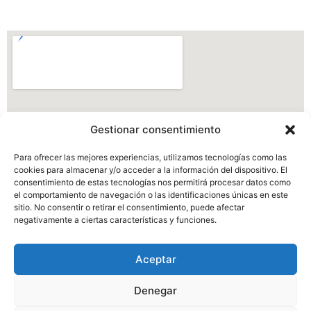
Gestionar consentimiento
Para ofrecer las mejores experiencias, utilizamos tecnologías como las
cookies para almacenar y/o acceder a la información del dispositivo. El
consentimiento de estas tecnologías nos permitirá procesar datos como
el comportamiento de navegación o las identificaciones únicas en este
sitio. No consentir o retirar el consentimiento, puede afectar
negativamente a ciertas características y funciones.
Aceptar
Urbanización Las
Tinajas, Valladolid
Denegar
escuelahipicavalladolid@gmail.com