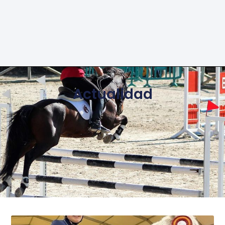
Actualidad