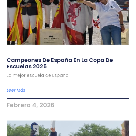
Campeones De España En La Copa De
Escuelas 2025
La mejor escuela de España
Leer Más
Febrero 4, 2026