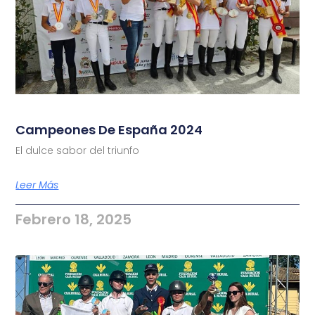
Campeones De España 2024
El dulce sabor del triunfo
Leer Más
Febrero 18, 2025