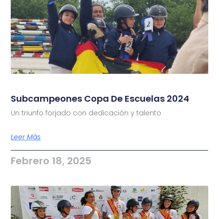
Subcampeones Copa De Escuelas 2024
Un triunfo forjado con dedicación y talento
Leer Más
Febrero 18, 2025