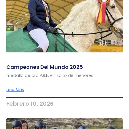
Campeones Del Mundo 2025
medalla de oro P.R.E. en salto de menores
Leer Más
Febrero 10, 2026