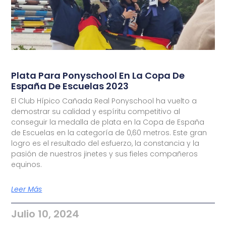
Plata Para Ponyschool En La Copa De
España De Escuelas 2023
El Club Hípico Cañada Real Ponyschool ha vuelto a
demostrar su calidad y espíritu competitivo al
conseguir la medalla de plata en la Copa de España
de Escuelas en la categoría de 0,60 metros. Este gran
logro es el resultado del esfuerzo, la constancia y la
pasión de nuestros jinetes y sus fieles compañeros
equinos.
Leer Más
Julio 10, 2024