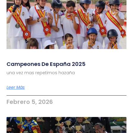
Campeones De España 2025
una vez mas repetimos hazaña
Leer Más
Febrero 5, 2026