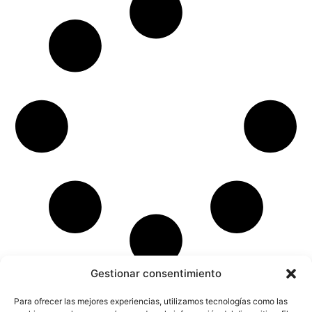
Gestionar consentimiento
Para ofrecer las mejores experiencias, utilizamos tecnologías como las