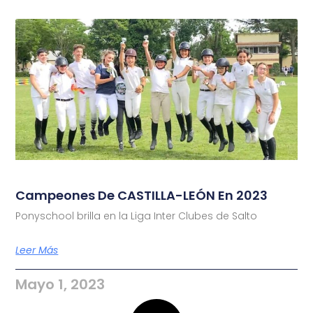
Campeones De CASTILLA-LEÓN En 2023
Ponyschool brilla en la Liga Inter Clubes de Salto
Leer Más
Mayo 1, 2023