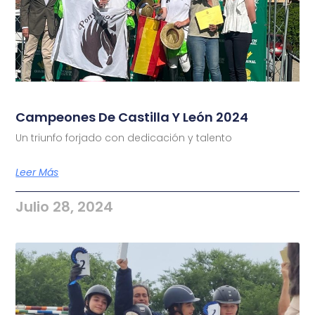
Campeones De Castilla Y León 2024
Un triunfo forjado con dedicación y talento
Leer Más
Julio 28, 2024